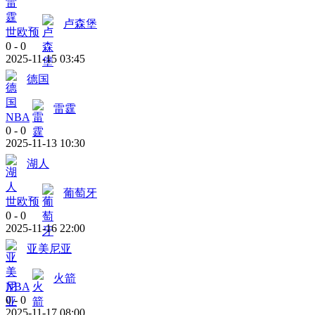
卢森堡
世欧预
0
-
0
2025-11-15 03:45
德国
雷霆
NBA
0
-
0
2025-11-13 10:30
湖人
葡萄牙
世欧预
0
-
0
2025-11-16 22:00
亚美尼亚
火箭
NBA
0
-
0
2025-11-17 08:00