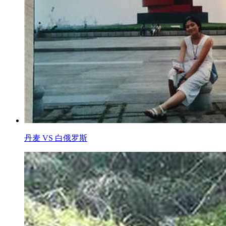
丹麦 VS 白俄罗斯