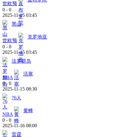
世欧预
0
-
0
2025-11-15 03:45
黑山
克罗地亚
世欧预
0
-
0
2025-11-15 03:45
法罗群岛
活塞
NBA
0
-
0
2025-11-15 08:30
76人
黄蜂
NBA
0
-
0
2025-11-16 08:00
雷霆