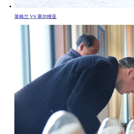
英格兰 VS 塞尔维亚