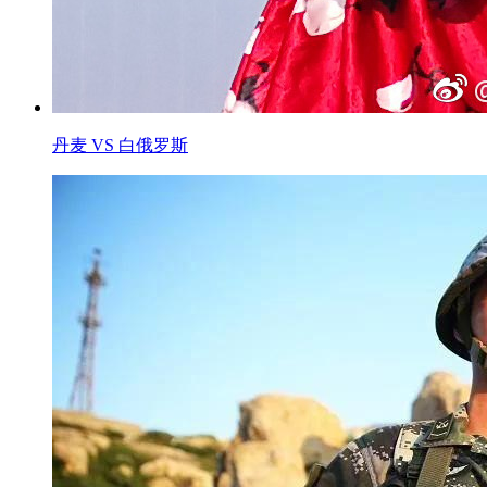
丹麦 VS 白俄罗斯