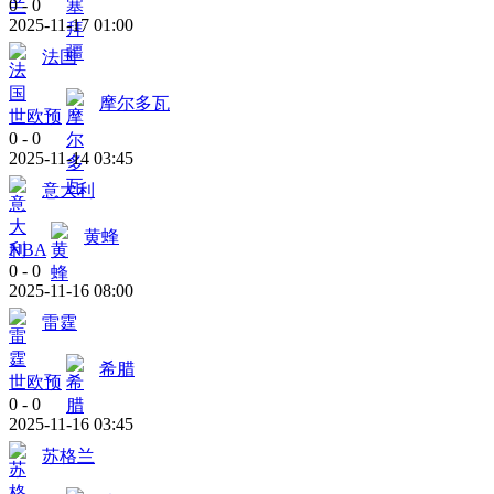
0
-
0
2025-11-17 01:00
法国
摩尔多瓦
世欧预
0
-
0
2025-11-14 03:45
意大利
黄蜂
NBA
0
-
0
2025-11-16 08:00
雷霆
希腊
世欧预
0
-
0
2025-11-16 03:45
苏格兰