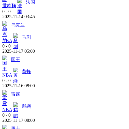
法国
世欧预
0
-
0
2025-11-14 03:45
乌克兰
马刺
NBA
0
-
0
2025-11-17 05:00
国王
黄蜂
NBA
0
-
0
2025-11-16 08:00
雷霆
鹈鹕
NBA
0
-
0
2025-11-17 08:00
勇士