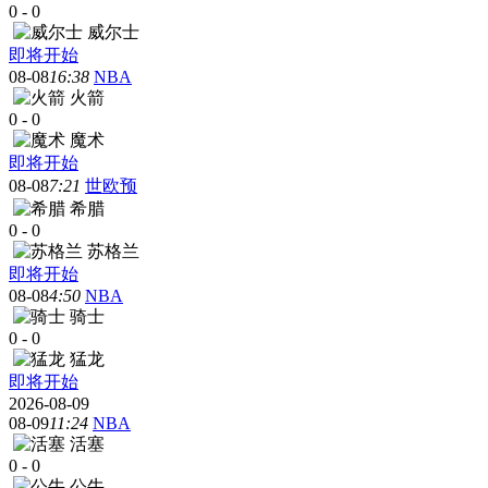
0
-
0
威尔士
即将开始
08-08
16:38
NBA
火箭
0
-
0
魔术
即将开始
08-08
7:21
世欧预
希腊
0
-
0
苏格兰
即将开始
08-08
4:50
NBA
骑士
0
-
0
猛龙
即将开始
2026-08-09
08-09
11:24
NBA
活塞
0
-
0
公牛