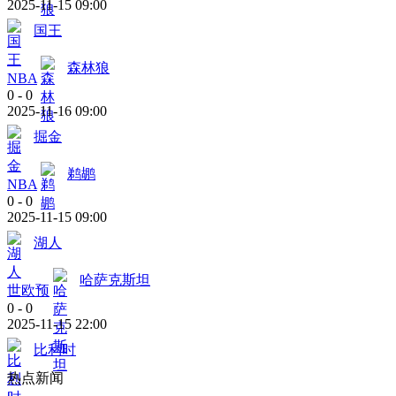
2025-11-15 09:00
国王
森林狼
NBA
0
-
0
2025-11-16 09:00
掘金
鹈鹕
NBA
0
-
0
2025-11-15 09:00
湖人
哈萨克斯坦
世欧预
0
-
0
2025-11-15 22:00
比利时
热点新闻