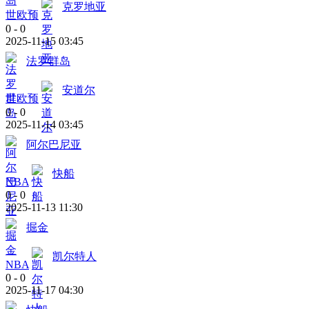
克罗地亚
世欧预
0
-
0
2025-11-15 03:45
法罗群岛
安道尔
世欧预
0
-
0
2025-11-14 03:45
阿尔巴尼亚
快船
NBA
0
-
0
2025-11-13 11:30
掘金
凯尔特人
NBA
0
-
0
2025-11-17 04:30