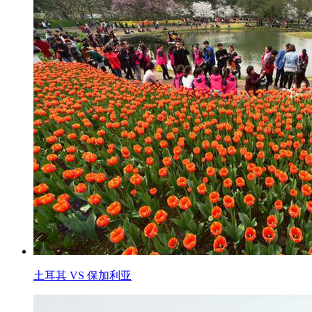
土耳其 VS 保加利亚