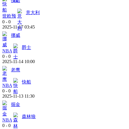
快船
意大利
世欧预
0
-
0
2025-11-17 03:45
挪威
爵士
NBA
0
-
0
2025-11-14 10:00
老鹰
快船
NBA
0
-
0
2025-11-13 11:30
掘金
森林狼
NBA
0
-
0