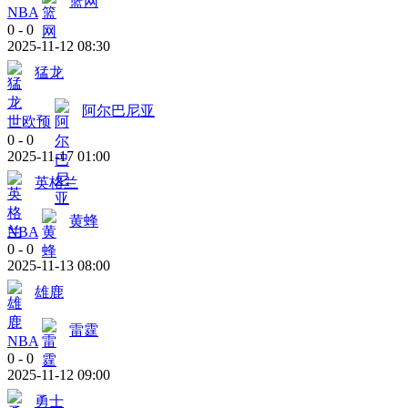
篮网
NBA
0
-
0
2025-11-12 08:30
猛龙
阿尔巴尼亚
世欧预
0
-
0
2025-11-17 01:00
英格兰
黄蜂
NBA
0
-
0
2025-11-13 08:00
雄鹿
雷霆
NBA
0
-
0
2025-11-12 09:00
勇士