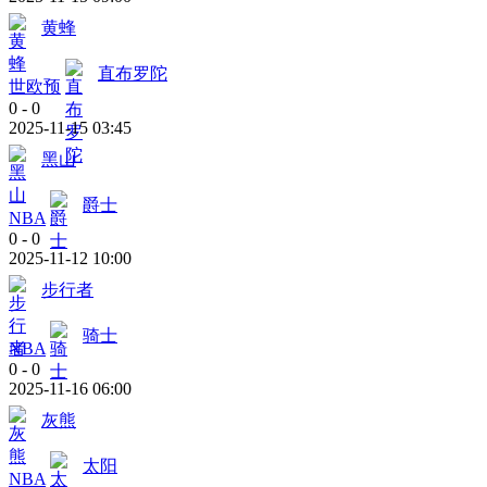
黄蜂
直布罗陀
世欧预
0
-
0
2025-11-15 03:45
黑山
爵士
NBA
0
-
0
2025-11-12 10:00
步行者
骑士
NBA
0
-
0
2025-11-16 06:00
灰熊
太阳
NBA