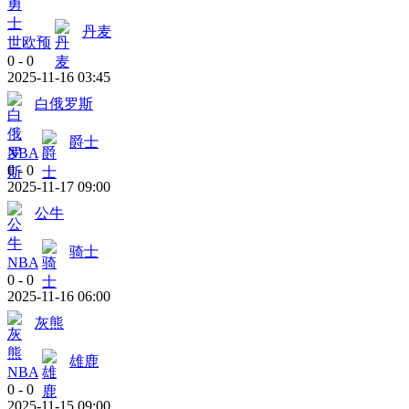
丹麦
世欧预
0
-
0
2025-11-16 03:45
白俄罗斯
爵士
NBA
0
-
0
2025-11-17 09:00
公牛
骑士
NBA
0
-
0
2025-11-16 06:00
灰熊
雄鹿
NBA
0
-
0
2025-11-15 09:00