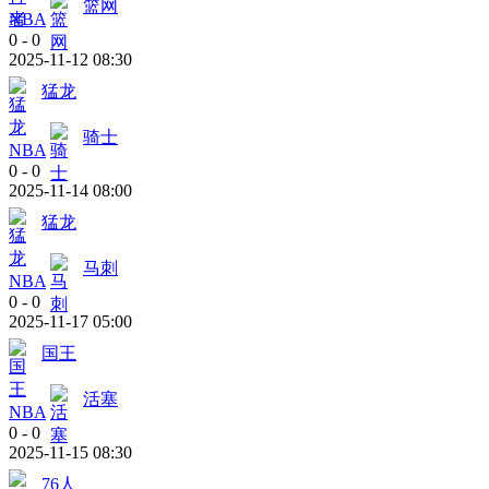
篮网
NBA
0
-
0
2025-11-12 08:30
猛龙
骑士
NBA
0
-
0
2025-11-14 08:00
猛龙
马刺
NBA
0
-
0
2025-11-17 05:00
国王
活塞
NBA
0
-
0
2025-11-15 08:30
76人