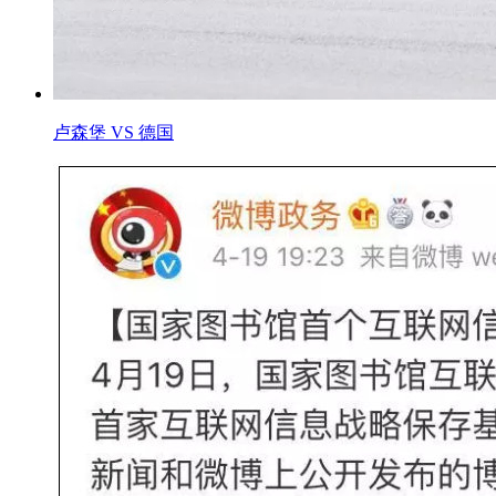
卢森堡 VS 德国