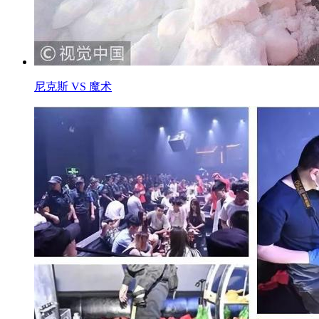
尼克斯 VS 魔术