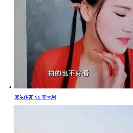
摩尔多瓦 VS 意大利