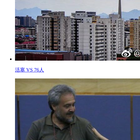
活塞 VS 76人