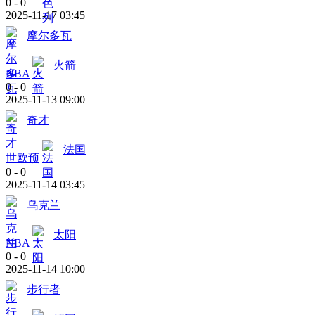
0
-
0
2025-11-17 03:45
摩尔多瓦
火箭
NBA
0
-
0
2025-11-13 09:00
奇才
法国
世欧预
0
-
0
2025-11-14 03:45
乌克兰
太阳
NBA
0
-
0
2025-11-14 10:00
步行者